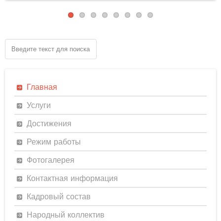
Главная
Услуги
Достижения
Режим работы
Фотогалерея
Контактная информация
Кадровый состав
Народный коллектив