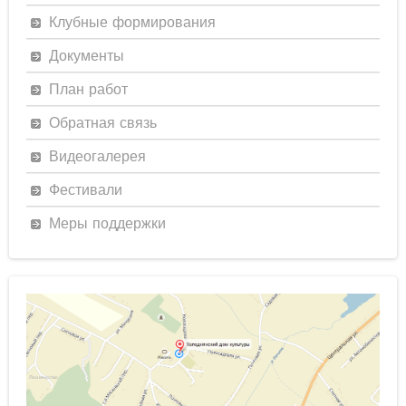
Клубные формирования
Документы
План работ
Обратная связь
Видеогалерея
Фестивали
Меры поддержки