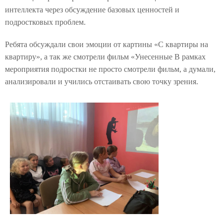
интеллекта через обсуждение базовых ценностей и
подростковых проблем.
Ребята обсуждали свои эмоции от картины «С квартиры на
квартиру», а так же смотрели фильм «Унесенные В рамках
мероприятия подростки не просто смотрели фильм, а думали,
анализировали и учились отстаивать свою точку зрения.