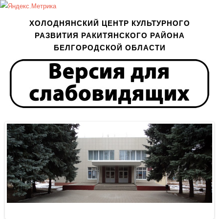
ХОЛОДНЯНСКИЙ ЦЕНТР КУЛЬТУРНОГО
РАЗВИТИЯ РАКИТЯНСКОГО РАЙОНА
БЕЛГОРОДСКОЙ ОБЛАСТИ