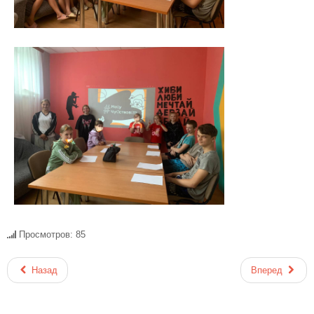
Просмотров: 85
Назад
Вперед