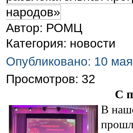
народов»
Автор:
РОМЦ
Категория:
новости
Опубликовано: 10 мая
Просмотров: 32
С 
В наш
прошл