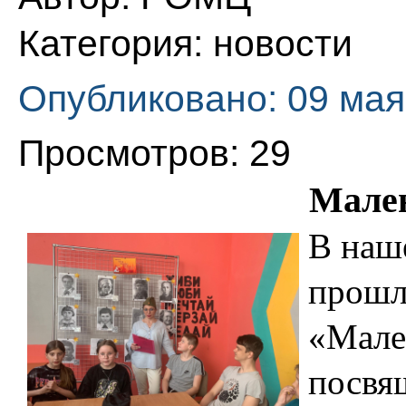
Категория:
новости
Опубликовано: 09 мая
Просмотров: 29
Мален
В наш
прошл
«Мале
посвящ