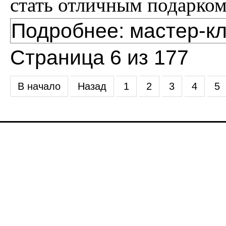
стать отличным подарко
Подробнее: мастер-к
Страница 6 из 177
В начало
Назад
1
2
3
4
5