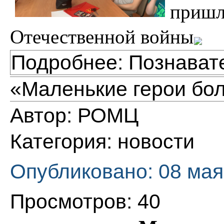
пришл
Отечественной войны
Подробнее: Познават
«Маленькие герои бо
Автор:
РОМЦ
Категория:
новости
Опубликовано: 08 мая
Просмотров: 40