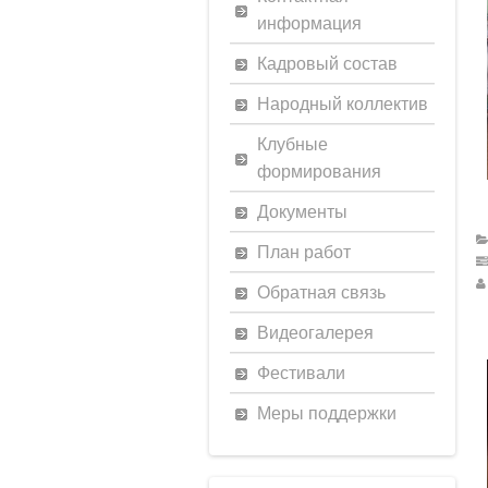
информация
Кадровый состав
Народный коллектив
Клубные
формирования
Документы
План работ
Обратная связь
Видеогалерея
Фестивали
Меры поддержки