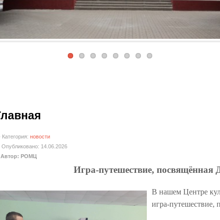
Главная
Категория:
новости
Опубликовано: 14.06.2026
Автор: РОМЦ
Игра-путешествие, посвящённая 
В нашем Центре кул
игра-путешествие,