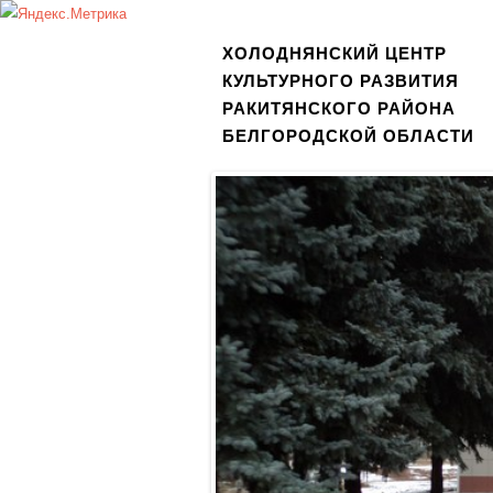
ХОЛОДНЯНСКИЙ ЦЕНТР
КУЛЬТУРНОГО РАЗВИТИЯ
РАКИТЯНСКОГО РАЙОНА
БЕЛГОРОДСКОЙ ОБЛАСТИ