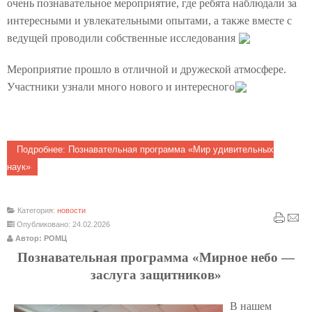
очень познавательное мероприятие, где ребята наблюдали за
интересными и увлекательными опытами, а также вместе с
ведущей проводили собственные исследования
Мероприятие прошло в отличной и дружеской атмосфере.
Участники узнали много нового и интересного
Подробнее: Познавательная программа «Мир удивительных
наук»
Категория:
новости
Опубликовано: 24.02.2026
Автор: РОМЦ
Познавательная программа «Мирное небо —
заслуга защитников»
В нашем