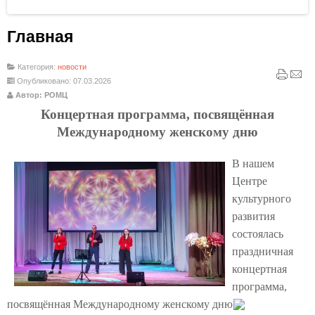
Главная
Категория:
новости
Опубликовано: 07.03.2026
Автор: РОМЦ
Концертная программа, посвящённая
Международному женскому дню
В нашем
Центре
культурного
развития
состоялась
праздничная
концертная
программа,
посвящённая Международному женскому дню