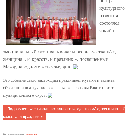
центра
культурного
развития
состоялся
яркий и
эмоциональный фестиваль вокального искусства «Ах,
женщина... И красота, и праздник!», посвященный
Международному женскому дню.
Это событие стало настоящим праздником музыки и таланта,
объединившим лучшие вокальные коллективы Ракитянского
муниципального округа
Подробнее: Фестиваль вокального искусства «Ах, женщина... И
красота, и праздник!»