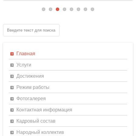
Главная
Услуги
Достижения
Режим работы
Фотогалерея
Контактная информация
Кадровый состав
Народный коллектив