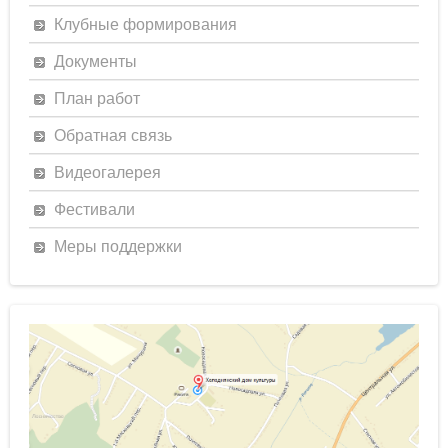
Клубные формирования
Документы
План работ
Обратная связь
Видеогалерея
Фестивали
Меры поддержки