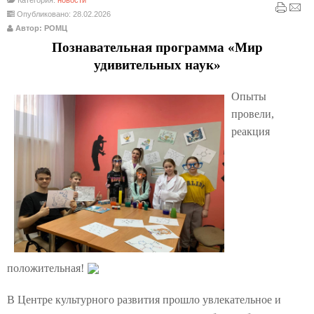
Категория:
новости
Опубликовано: 28.02.2026
Автор: РОМЦ
Познавательная программа «Мир
удивительных наук»
Опыты
провели,
реакция
положительная!
В Центре культурного развития прошло увлекательное и