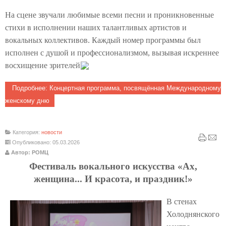
На сцене звучали любимые всеми песни и проникновенные
стихи в исполнении наших талантливых артистов и
вокальных коллективов. Каждый номер программы был
исполнен с душой и профессионализмом, вызывая искреннее
восхищение зрителей
Подробнее: Концертная программа, посвящённая Международному
женскому дню
Категория:
новости
Опубликовано: 05.03.2026
Автор: РОМЦ
Фестиваль вокального искусства «Ах,
женщина... И красота, и праздник!»
В стенах
Холоднянского