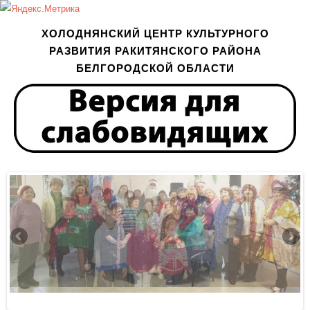
ХОЛОДНЯНСКИЙ ЦЕНТР КУЛЬТУРНОГО
РАЗВИТИЯ РАКИТЯНСКОГО РАЙОНА
БЕЛГОРОДСКОЙ ОБЛАСТИ