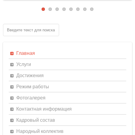
Главная
Услуги
Достижения
Режим работы
Фотогалерея
Контактная информация
Кадровый состав
Народный коллектив