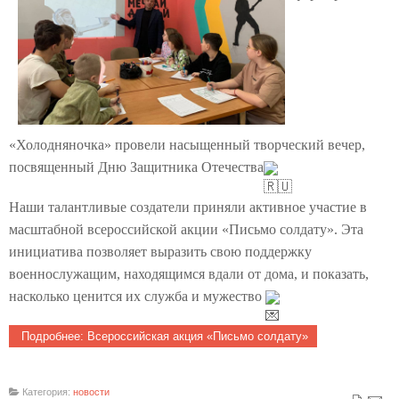
«Холодняночка» провели насыщенный творческий вечер,
посвященный Дню Защитника Отечества
Наши талантливые создатели приняли активное участие в
масштабной всероссийской акции «Письмо солдату». Эта
инициатива позволяет выразить свою поддержку
военнослужащим, находящимся вдали от дома, и показать,
насколько ценится их служба и мужество
Подробнее: Всероссийская акция «Письмо солдату»
Категория:
новости