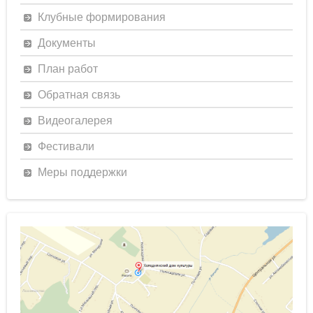
Клубные формирования
Документы
План работ
Обратная связь
Видеогалерея
Фестивали
Меры поддержки