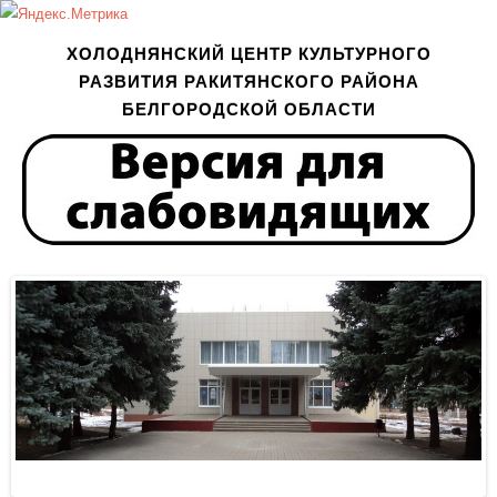
ХОЛОДНЯНСКИЙ ЦЕНТР КУЛЬТУРНОГО
РАЗВИТИЯ РАКИТЯНСКОГО РАЙОНА
БЕЛГОРОДСКОЙ ОБЛАСТИ